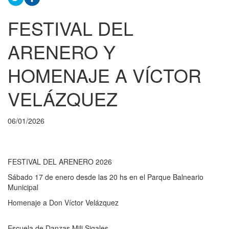
FESTIVAL DEL
ARENERO Y
HOMENAJE A VÍCTOR
VELÁZQUEZ
06/01/2026
FESTIVAL DEL ARENERO 2026
Sábado 17 de enero desde las 20 hs en el Parque Balneario
Municipal
Homenaje a Don Víctor Velázquez
Escuela de Danzas Mili Sigales